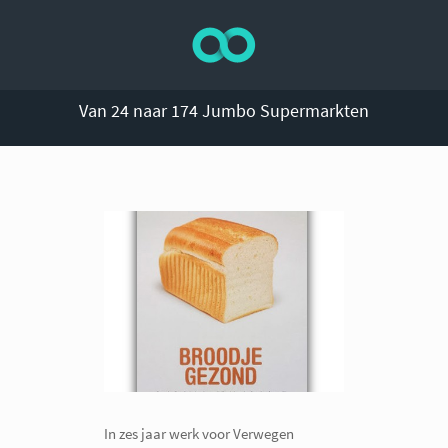
Van 24 naar 174 Jumbo Supermarkten
In zes jaar werk voor Verwegen