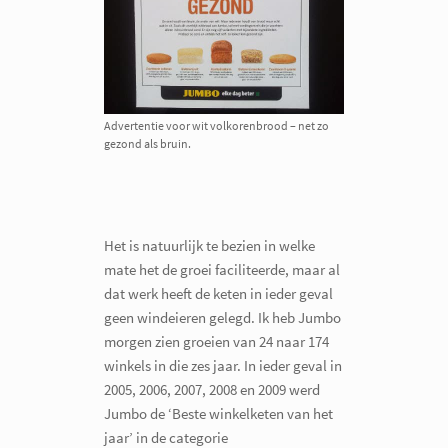
Advertentie voor wit volkorenbrood – net zo
gezond als bruin.
Het is natuurlijk te bezien in welke
mate het de groei faciliteerde, maar al
dat werk heeft de keten in ieder geval
geen windeieren gelegd. Ik heb Jumbo
morgen zien groeien van 24 naar 174
winkels in die zes jaar. In ieder geval in
2005, 2006, 2007, 2008 en 2009 werd
Jumbo de ‘Beste winkelketen van het
jaar’ in de categorie