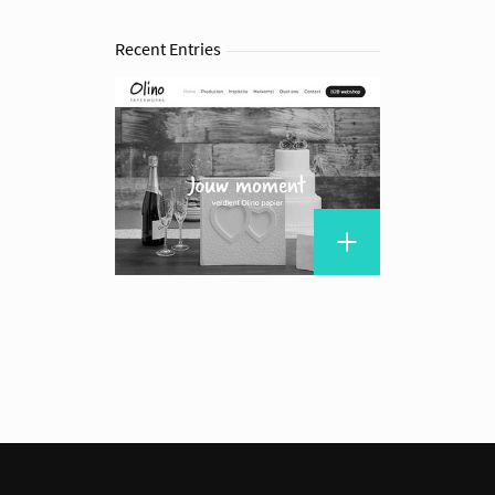
Recent Entries