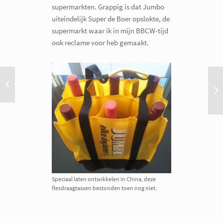
supermarkten. Grappig is dat Jumbo
uiteindelijk Super de Boer opslokte, de
supermarkt waar ik in mijn BBCW-tijd
ook reclame voor heb gemaakt.
Speciaal laten ontwikkelen in China, deze
flesdraagtassen bestonden toen nog niet.