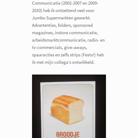
Communicatie (2002-2007 en 2009-
2010) heb ik ontzettend veel voor
Jumbo Supermarkten gewerkt.
Advertenties, folders, sponsored
magazines, instore communicatie,
arbeidsmarktcommunicatie, radio- en
tv-commercials, give-aways,
spaaracties en zelfs strips (Festo!) heb
ik met mijn collega’s ontwikkeld.