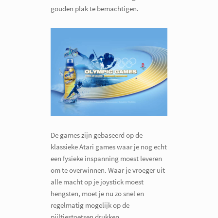
gouden plak te bemachtigen.
De games zijn gebaseerd op de
klassieke Atari games waar je nog echt
een fysieke inspanning moest leveren
om te overwinnen. Waar je vroeger uit
alle macht op je joystick moest
hengsten, moet je nu zo snel en
regelmatig mogelijk op de
pijltjestoetsen drukken.