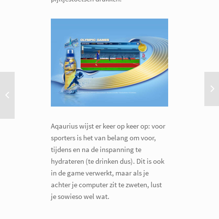
Aqaurius wijst er keer op keer op: voor
sporters is het van belang om voor,
tijdens en na de inspanning te
hydrateren (te drinken dus). Dit is ook
in de game verwerkt, maar als je
achter je computer zit te zweten, lust
je sowieso wel wat.