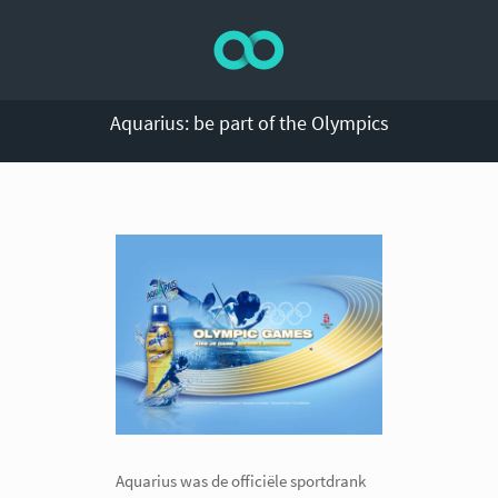
Aquarius: be part of the Olympics
Aquarius was de officiële sportdrank