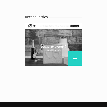
Recent Entries