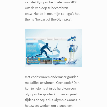
van de Olympische Spelen van 2008.
Om de verkoop te bevorderen
ontwikkelde ik met mijn collega’s het
thema ‘be part of the Olympics’.
Met codes waren ondermeer gouden
medailles te winnen. Geen code? Dan
kon je helemaal in de huid van een
olympische sporter kruipen en jezelf
tijdens de Aquarius Olympic Games in
het zweet werken om alsnog een